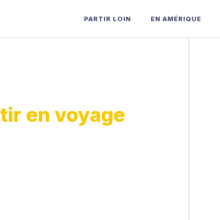
PARTIR LOIN
EN AMÉRIQUE
tir en voyage