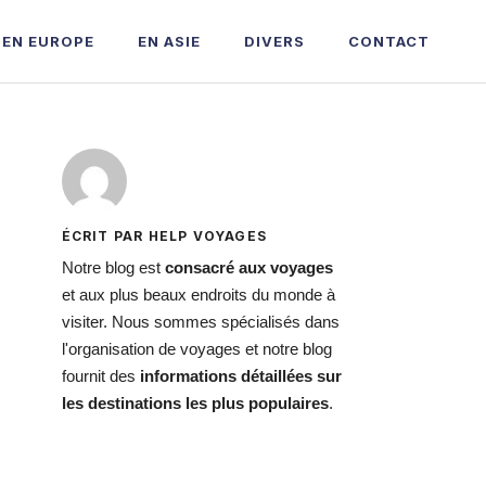
EN EUROPE
EN ASIE
DIVERS
CONTACT
ÉCRIT PAR HELP VOYAGES
Notre blog est
consacré aux voyages
et aux plus beaux endroits du monde à
visiter. Nous sommes spécialisés dans
l'organisation de voyages et notre blog
fournit des
informations détaillées sur
les destinations les plus populaires
.