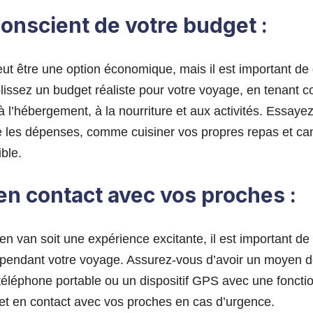
conscient de votre budget :
t être une option économique, mais il est important de 
lissez un budget réaliste pour votre voyage, en tenant 
 à l’hébergement, à la nourriture et aux activités. Essaye
 les dépenses, comme cuisiner vos propres repas et ca
ible.
 en contact avec vos proches :
n van soit une expérience excitante, il est important de 
pendant votre voyage. Assurez-vous d’avoir un moyen 
éléphone portable ou un dispositif GPS avec une fonctio
 et en contact avec vos proches en cas d’urgence.