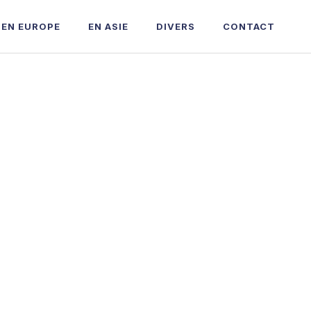
EN EUROPE
EN ASIE
DIVERS
CONTACT