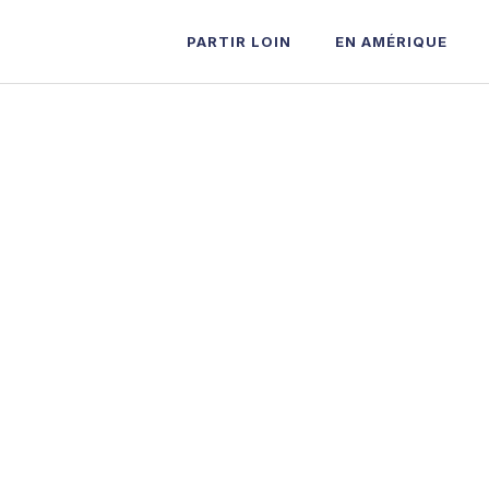
PARTIR LOIN
EN AMÉRIQUE