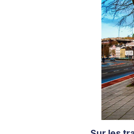
Sur les t