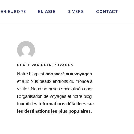
EN EUROPE
EN ASIE
DIVERS
CONTACT
ÉCRIT PAR HELP VOYAGES
Notre blog est
consacré aux voyages
et aux plus beaux endroits du monde à
visiter. Nous sommes spécialisés dans
l'organisation de voyages et notre blog
fournit des
informations détaillées sur
les destinations les plus populaires
.