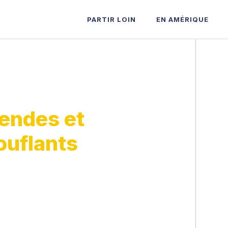
PARTIR LOIN
EN AMÉRIQUE
gendes et
ouflants