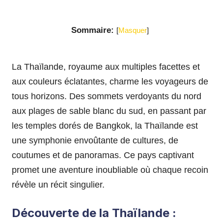
Sommaire:
[
Masquer
]
La Thaïlande, royaume aux multiples facettes et
aux couleurs éclatantes, charme les voyageurs de
tous horizons. Des sommets verdoyants du nord
aux plages de sable blanc du sud, en passant par
les temples dorés de Bangkok, la Thaïlande est
une symphonie envoûtante de cultures, de
coutumes et de panoramas. Ce pays captivant
promet une aventure inoubliable où chaque recoin
révèle un récit singulier.
Découverte de la Thaïlande :