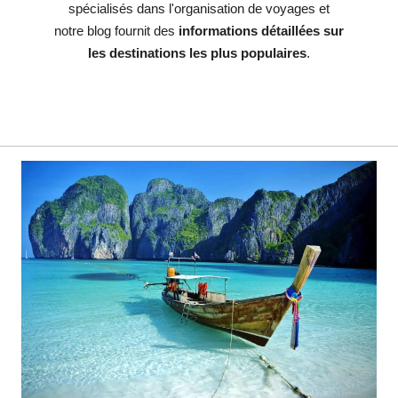
spécialisés dans l'organisation de voyages et
notre blog fournit des
informations détaillées sur
les destinations les plus populaires
.