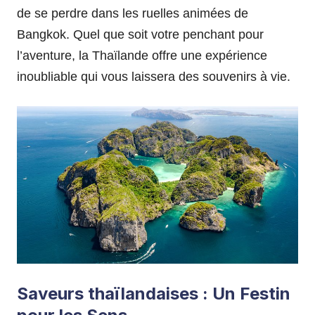
de se perdre dans les ruelles animées de
Bangkok. Quel que soit votre penchant pour
l’aventure, la Thaïlande offre une expérience
inoubliable qui vous laissera des souvenirs à vie.
Saveurs thaïlandaises : Un Festin