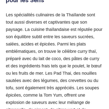
pour les Sens
Les spécialités culinaires de la Thaïlande sont
tout aussi diverses et captivantes que son
paysage. La cuisine thaïlandaise est réputée pour
son équilibre subtil entre les saveurs sucrées,
salées, acides et épicées. Parmi les plats
emblématiques, on trouve le célèbre curry thaï,
préparé avec du lait de coco, des pâtes de curry
et des ingrédients frais tels que le poulet, le bœuf
ou les fruits de mer. Les Pad Thai, des nouilles
sautées avec des légumes, des crevettes ou du
tofu, sont également très appréciés. Les soupes
épicées, comme la Tom Yum, offrent une
explosion de saveurs avec leur mélange de