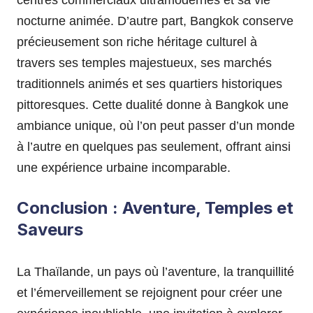
nocturne animée. D’autre part, Bangkok conserve
précieusement son riche héritage culturel à
travers ses temples majestueux, ses marchés
traditionnels animés et ses quartiers historiques
pittoresques. Cette dualité donne à Bangkok une
ambiance unique, où l’on peut passer d’un monde
à l’autre en quelques pas seulement, offrant ainsi
une expérience urbaine incomparable.
Conclusion : Aventure, Temples et
Saveurs
La Thaïlande, un pays où l’aventure, la tranquillité
et l’émerveillement se rejoignent pour créer une