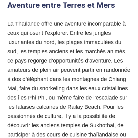
Aventure entre Terres et Mers
La Thaïlande offre une aventure incomparable à
ceux qui osent l’explorer. Entre les jungles
luxuriantes du nord, les plages immaculées du
sud, les temples anciens et les marchés animés,
ce pays regorge d’opportunités d’aventure. Les
amateurs de plein air peuvent partir en randonnée
à dos d’éléphant dans les montagnes de Chiang
Mai, faire du snorkeling dans les eaux cristallines
des îles Phi Phi, ou même faire de l’escalade sur
les falaises calcaires de Railay Beach. Pour les
passionnés de culture, il y a la possibilité de
découvrir les anciens temples de Sukhothai, de
participer à des cours de cuisine thaïlandaise ou