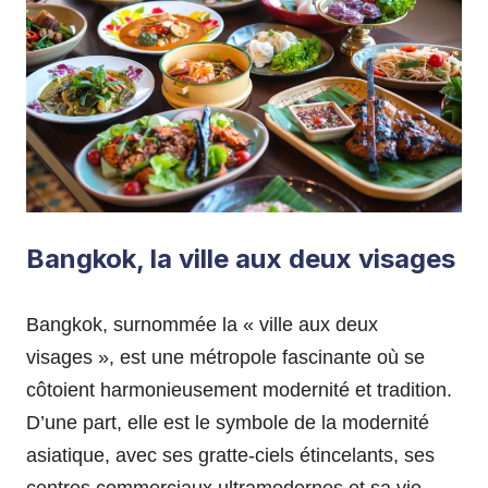
Bangkok, la ville aux deux visages
Bangkok, surnommée la « ville aux deux
visages », est une métropole fascinante où se
côtoient harmonieusement modernité et tradition.
D’une part, elle est le symbole de la modernité
asiatique, avec ses gratte-ciels étincelants, ses
centres commerciaux ultramodernes et sa vie