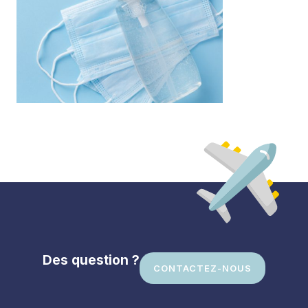
Des question ?
CONTACTEZ-NOUS