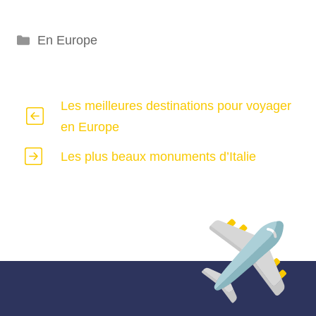
Catégories
En Europe
Les meilleures destinations pour voyager
en Europe
Les plus beaux monuments d’Italie