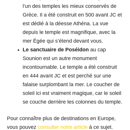
l’un des temples les mieux conservés de
Grèce. Il a été construit en 500 avant JC et
est dédié à la déesse Athéna. La vue
depuis le temple est magnifique, avec la
mer Égée qui s’étend devant vous.
Le sanctuaire de Poséidon
au cap
Sounion est un autre monument
incontournable. Le temple a été construit
en 444 avant JC et est perché sur une
falaise surplombant la mer. Le coucher de
soleil ici est vraiment magique, car le soleil
se couche derrière les colonnes du temple.
Pour connaître plus de destinations en Europe,
vous pouvez
consulter notre article
à ce sujet.