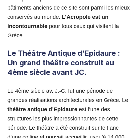
bâtiments anciens de ce site sont parmi les mieux
conservés au monde.
L’Acropole est un
incontournable
pour tous ceux qui visitent la
Grèce.
Le Théâtre Antique d’Epidaure :
Un grand théâtre construit au
4ème siècle avant JC.
Le 4ème siècle av. J.-C. fut une période de
grandes réalisations architecturales en Grèce. Le
théâtre antique d’Epidaure
est l’une des
structures les plus impressionnantes de cette
période. Le théâtre a été construit sur le flanc
d’une colline et pouvait accueillir jusqu’à 14 000