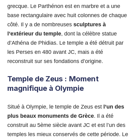
grecque. Le Parthénon est en marbre et a une
base rectangulaire avec huit colonnes de chaque
côté. Il y a de nombreuses
sculptures à
l’extérieur du temple
, dont la célèbre statue
d’Athéna de Phidias. Le temple a été détruit par
les Perses en 480 avant JC, mais a été
reconstruit sur ses fondations d’origine.
Temple de Zeus : Moment
magnifique à Olympie
Situé à Olympie, le temple de Zeus est
l’un des
plus beaux monuments de Grèce
. Il a été
construit au 5ème siècle avant JC et est l’un des
temples les mieux conservés de cette période. Le