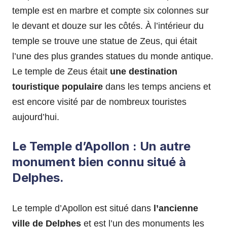
temple est en marbre et compte six colonnes sur
le devant et douze sur les côtés. À l’intérieur du
temple se trouve une statue de Zeus, qui était
l’une des plus grandes statues du monde antique.
Le temple de Zeus était
une destination
touristique populaire
dans les temps anciens et
est encore visité par de nombreux touristes
aujourd’hui.
Le Temple d’Apollon : Un autre
monument bien connu situé à
Delphes.
Le temple d’Apollon est situé dans
l’ancienne
ville de Delphes
et est l’un des monuments les