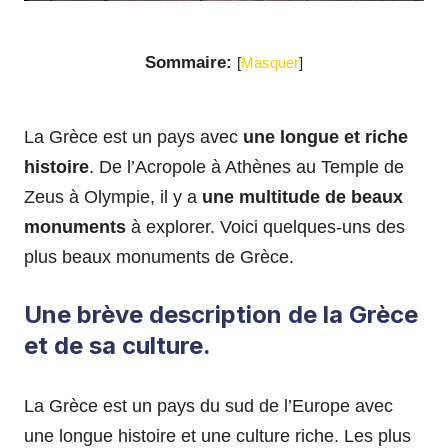
Sommaire:
[
Masquer
]
La Grèce est un pays avec
une longue et riche
histoire
. De l’Acropole à Athènes au Temple de
Zeus à Olympie, il y a
une multitude de beaux
monuments
à explorer. Voici quelques-uns des
plus beaux monuments de Grèce.
Une brève description de la Grèce
et de sa culture.
La Grèce est un pays du sud de l’Europe avec
une longue histoire et une culture riche. Les plus