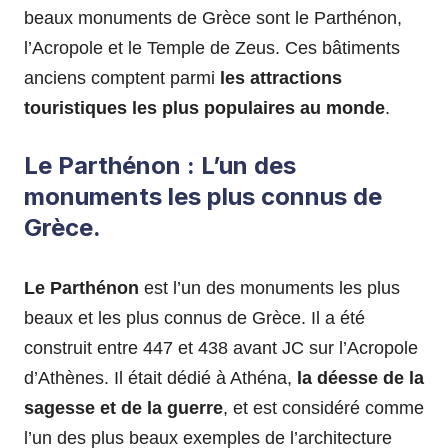
beaux monuments de Grèce sont le Parthénon,
l’Acropole et le Temple de Zeus. Ces bâtiments
anciens comptent parmi
les attractions
touristiques les plus populaires au monde
.
Le Parthénon : L’un des
monuments les plus connus de
Grèce.
Le Parthénon
est l’un des monuments les plus
beaux et les plus connus de Grèce. Il a été
construit entre 447 et 438 avant JC sur l’Acropole
d’Athènes. Il était dédié à Athéna,
la déesse de la
sagesse et de la guerre
, et est considéré comme
l’un des plus beaux exemples de l’architecture