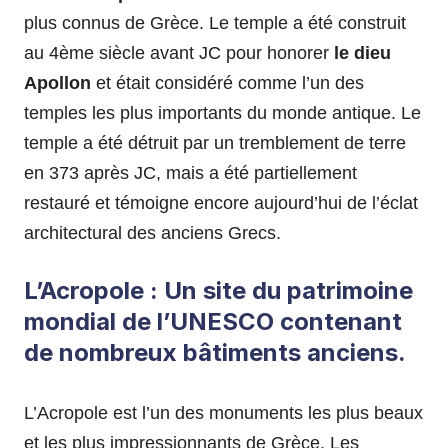
plus connus de Grèce. Le temple a été construit
au 4ème siècle avant JC pour honorer
le dieu
Apollon
et était considéré comme l’un des
temples les plus importants du monde antique. Le
temple a été détruit par un tremblement de terre
en 373 après JC, mais a été partiellement
restauré et témoigne encore aujourd’hui de l’éclat
architectural des anciens Grecs.
L’Acropole : Un site du patrimoine
mondial de l’UNESCO contenant
de nombreux bâtiments anciens.
L’Acropole est l’un des monuments les plus beaux
et les plus impressionnants de Grèce. Les