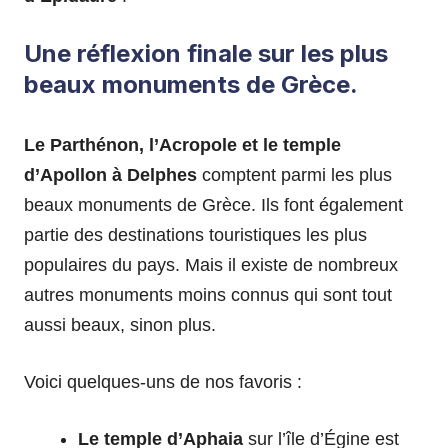
Une réflexion finale sur les plus
beaux monuments de Grèce.
Le Parthénon, l’Acropole et le temple
d’Apollon à Delphes
comptent parmi les plus
beaux monuments de Grèce. Ils font également
partie des destinations touristiques les plus
populaires du pays. Mais il existe de nombreux
autres monuments moins connus qui sont tout
aussi beaux, sinon plus.
Voici quelques-uns de nos favoris :
Le temple d’Aphaia
sur l’île d’Égine est