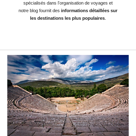
spécialisés dans l'organisation de voyages et
notre blog fournit des
informations détaillées sur
les destinations les plus populaires
.