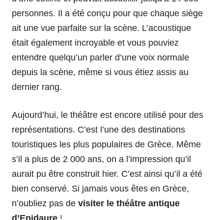
personnes. Il a été conçu pour que chaque siège
ait une vue parfaite sur la scène. L’acoustique
était également incroyable et vous pouviez
entendre quelqu’un parler d’une voix normale
depuis la scène, même si vous étiez assis au
dernier rang.
Aujourd’hui, le théâtre est encore utilisé pour des
représentations. C’est l’une des destinations
touristiques les plus populaires de Grèce. Même
s’il a plus de 2 000 ans, on a l’impression qu’il
aurait pu être construit hier. C’est ainsi qu’il a été
bien conservé. Si jamais vous êtes en Grèce,
n’oubliez pas de
visiter le théâtre antique
d’Epidaure
!