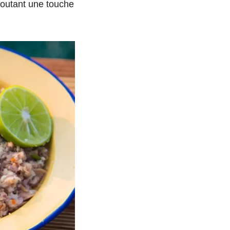
joutant une touche