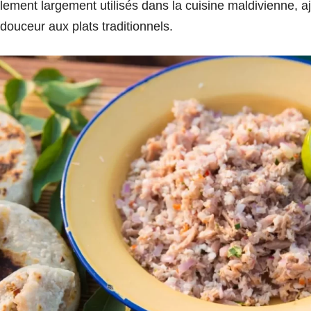
lement largement utilisés dans la cuisine maldivienne, a
 douceur aux plats traditionnels.