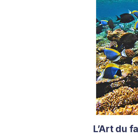
L’Art du f