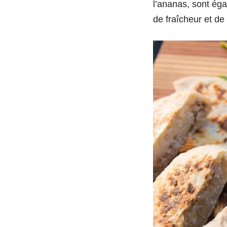
l’ananas, sont éga
de fraîcheur et de