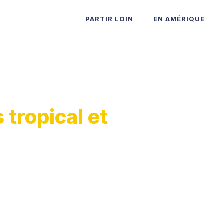
PARTIR LOIN
EN AMÉRIQUE
 tropical et