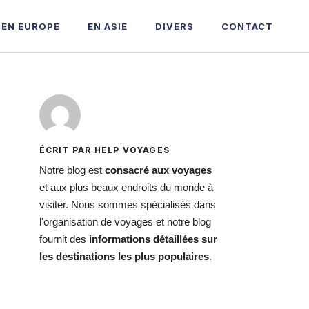
EN EUROPE
EN ASIE
DIVERS
CONTACT
ÉCRIT PAR HELP VOYAGES
Notre blog est
consacré aux voyages
et aux plus beaux endroits du monde à
visiter. Nous sommes spécialisés dans
l'organisation de voyages et notre blog
fournit des
informations détaillées sur
les destinations les plus populaires
.