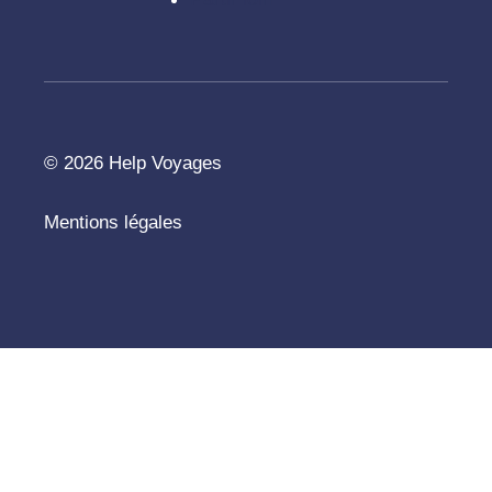
© 2026 Help Voyages
Mentions légales