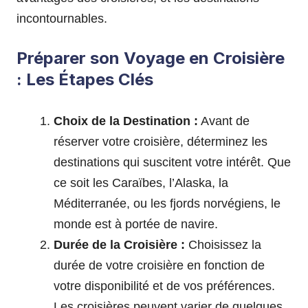
incontournables.
Préparer son Voyage en Croisière
: Les Étapes Clés
Choix de la Destination :
Avant de
réserver votre croisière, déterminez les
destinations qui suscitent votre intérêt. Que
ce soit les Caraïbes, l’Alaska, la
Méditerranée, ou les fjords norvégiens, le
monde est à portée de navire.
Durée de la Croisière :
Choisissez la
durée de votre croisière en fonction de
votre disponibilité et de vos préférences.
Les croisières peuvent varier de quelques