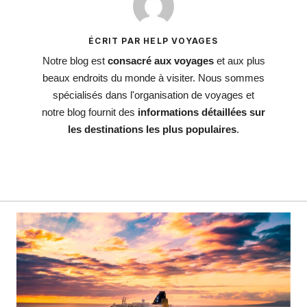
ÉCRIT PAR HELP VOYAGES
Notre blog est
consacré aux voyages
et aux plus
beaux endroits du monde à visiter. Nous sommes
spécialisés dans l'organisation de voyages et
notre blog fournit des
informations détaillées sur
les destinations les plus populaires
.