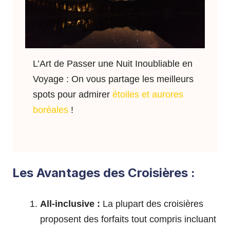
L’Art de Passer une Nuit Inoubliable en
Voyage : On vous partage les meilleurs
spots pour admirer
étoiles et aurores
boréales
!
Les Avantages des Croisières :
All-inclusive :
La plupart des croisières
proposent des forfaits tout compris incluant