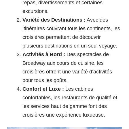
repas, divertissements et certaines
excursions.
Variété des Destinations :
Avec des
itinéraires couvrant tous les continents, les
croisières permettent de découvrir
plusieurs destinations en un seul voyage.
Activités à Bord :
Des spectacles de
Broadway aux cours de cuisine, les
croisières offrent une variété d’activités
pour tous les goûts.
Confort et Luxe :
Les cabines
confortables, les restaurants de qualité et
les services haut de gamme font des
croisières une expérience luxueuse.