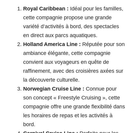
Royal Caribbean :
Idéal pour les familles,
cette compagnie propose une grande
variété d’activités à bord, des spectacles
en direct aux parcs aquatiques.
Holland America Line :
Réputée pour son
ambiance élégante, cette compagnie
convient aux voyageurs en quête de
raffinement, avec des croisières axées sur
la découverte culturelle.
Norwegian Cruise Line :
Connue pour
son concept « Freestyle Cruising », cette
compagnie offre une grande flexibilité dans
les horaires de repas et les activités à
bord.