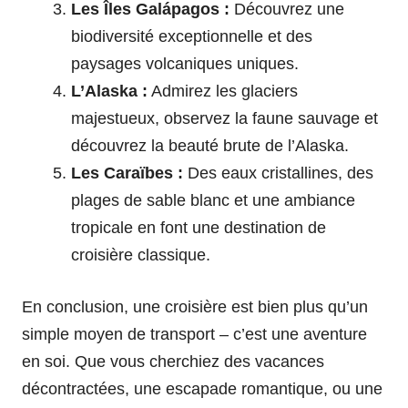
Les Îles Galápagos :
Découvrez une
biodiversité exceptionnelle et des
paysages volcaniques uniques.
L’Alaska :
Admirez les glaciers
majestueux, observez la faune sauvage et
découvrez la beauté brute de l’Alaska.
Les Caraïbes :
Des eaux cristallines, des
plages de sable blanc et une ambiance
tropicale en font une destination de
croisière classique.
En conclusion, une croisière est bien plus qu’un
simple moyen de transport – c’est une aventure
en soi. Que vous cherchiez des vacances
décontractées, une escapade romantique, ou une