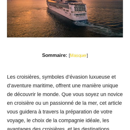
Sommaire:
[
Masquer
]
Les croisières, symboles d’évasion luxueuse et
d’aventure maritime, offrent une manière unique
de découvrir le monde. Que vous soyez un novice
en croisière ou un passionné de la mer, cet article
vous guidera à travers la préparation de votre
voyage, le choix de la compagnie idéale, les
avantages des croisières, et les destinations