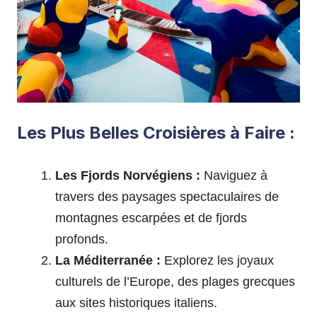
Les Plus Belles Croisières à Faire :
Les Fjords Norvégiens :
Naviguez à
travers des paysages spectaculaires de
montagnes escarpées et de fjords
profonds.
La Méditerranée :
Explorez les joyaux
culturels de l’Europe, des plages grecques
aux sites historiques italiens.