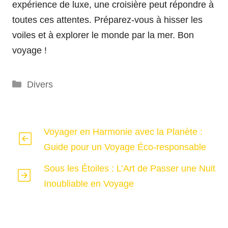
expérience de luxe, une croisière peut répondre à
toutes ces attentes. Préparez-vous à hisser les
voiles et à explorer le monde par la mer. Bon
voyage !
Catégories
Divers
Voyager en Harmonie avec la Planète :
Guide pour un Voyage Éco-responsable
Sous les Étoiles : L’Art de Passer une Nuit
Inoubliable en Voyage