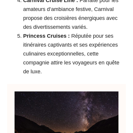
Carnival Cruise Line :
Parfaite pour les
amateurs d’ambiance festive, Carnival
propose des croisières énergiques avec
des divertissements variés.
Princess Cruises :
Réputée pour ses
itinéraires captivants et ses expériences
culinaires exceptionnelles, cette
compagnie attire les voyageurs en quête
de luxe.