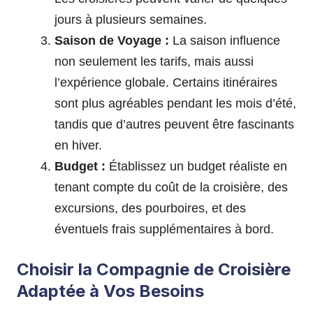
jours à plusieurs semaines.
Saison de Voyage :
La saison influence
non seulement les tarifs, mais aussi
l’expérience globale. Certains itinéraires
sont plus agréables pendant les mois d’été,
tandis que d’autres peuvent être fascinants
en hiver.
Budget :
Établissez un budget réaliste en
tenant compte du coût de la croisière, des
excursions, des pourboires, et des
éventuels frais supplémentaires à bord.
Choisir la Compagnie de Croisière
Adaptée à Vos Besoins