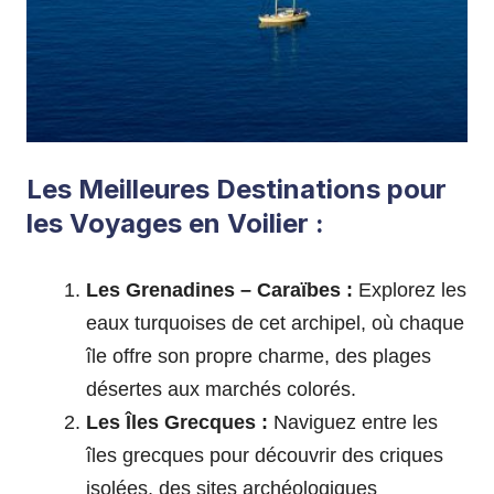
Les Meilleures Destinations pour
les Voyages en Voilier :
Les Grenadines – Caraïbes :
Explorez les
eaux turquoises de cet archipel, où chaque
île offre son propre charme, des plages
désertes aux marchés colorés.
Les Îles Grecques :
Naviguez entre les
îles grecques pour découvrir des criques
isolées, des sites archéologiques