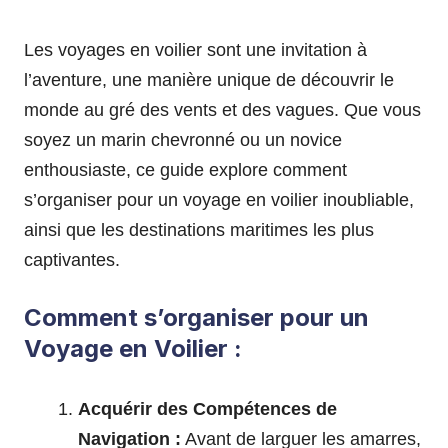
Les voyages en voilier sont une invitation à
l’aventure, une manière unique de découvrir le
monde au gré des vents et des vagues. Que vous
soyez un marin chevronné ou un novice
enthousiaste, ce guide explore comment
s’organiser pour un voyage en voilier inoubliable,
ainsi que les destinations maritimes les plus
captivantes.
Comment s’organiser pour un
Voyage en Voilier :
Acquérir des Compétences de
Navigation :
Avant de larguer les amarres,