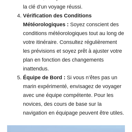
la clé d’un voyage réussi.
Vérification des Conditions
Météorologiques :
Soyez conscient des
conditions météorologiques tout au long de
votre itinéraire. Consultez régulièrement
les prévisions et soyez prêt à ajuster votre
plan en fonction des changements
inattendus.
Équipe de Bord :
Si vous n’êtes pas un
marin expérimenté, envisagez de voyager
avec une équipe compétente. Pour les
novices, des cours de base sur la
navigation en équipage peuvent être utiles.