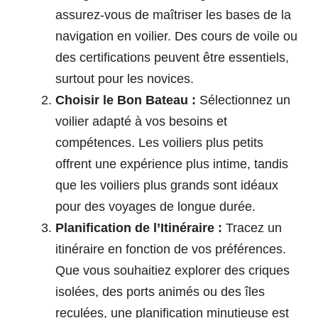
assurez-vous de maîtriser les bases de la
navigation en voilier. Des cours de voile ou
des certifications peuvent être essentiels,
surtout pour les novices.
Choisir le Bon Bateau :
Sélectionnez un
voilier adapté à vos besoins et
compétences. Les voiliers plus petits
offrent une expérience plus intime, tandis
que les voiliers plus grands sont idéaux
pour des voyages de longue durée.
Planification de l’Itinéraire :
Tracez un
itinéraire en fonction de vos préférences.
Que vous souhaitiez explorer des criques
isolées, des ports animés ou des îles
reculées, une planification minutieuse est