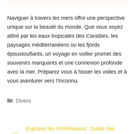
Naviguer à travers les mers offre une perspective
unique sur la beauté du monde. Que vous soyez
attiré par les eaux tropicales des Caraïbes, les
paysages méditerranéens ou les fjords
époustouflants, un voyage en voilier promet des
souvenirs marquants et une connexion profonde
avec la mer. Préparez vous à hisser les voiles et à
vous aventurer vers l’inconnu.
Catégories
Divers
Explorez les Profondeurs : Guide des