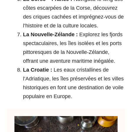
côtes escarpées de la Corse, découvrez
des criques cachées et imprégnez-vous de
l’histoire et de la culture locales.
La Nouvelle-Zélande :
Explorez les fjords
spectaculaires, les îles isolées et les ports
pittoresques de la Nouvelle-Zélande,
offrant une aventure maritime inégalée.
La Croatie :
Les eaux cristallines de
l’Adriatique, les îles préservées et les villes
historiques en font une destination de voile
populaire en Europe.