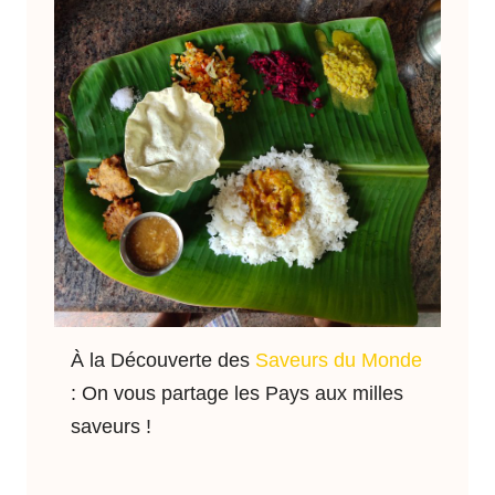
À la Découverte des
Saveurs du Monde
: On vous partage les Pays aux milles
saveurs !