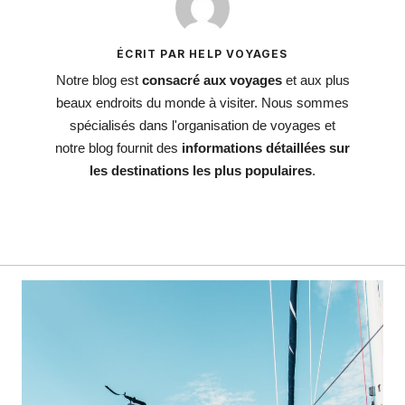
ÉCRIT PAR HELP VOYAGES
Notre blog est
consacré aux voyages
et aux plus
beaux endroits du monde à visiter. Nous sommes
spécialisés dans l'organisation de voyages et
notre blog fournit des
informations détaillées sur
les destinations les plus populaires
.